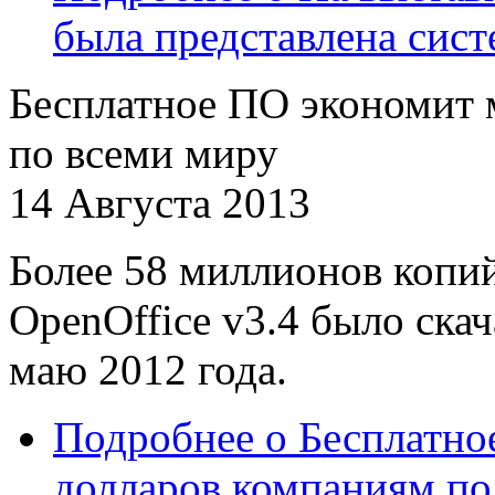
была представлена сис
Бесплатное ПО экономит
по всеми миру
14 Августа 2013
Более 58 миллионов копи
OpenOffice v3.4 было скач
маю 2012 года.
Подробнее
о Бесплатно
долларов компаниям по