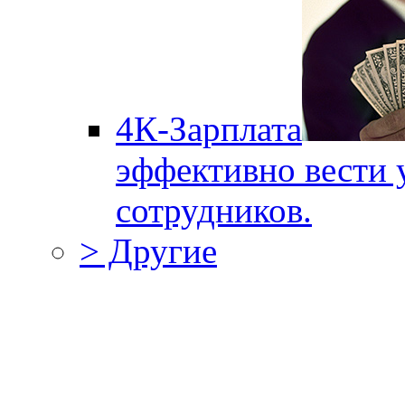
4К-Зарплата
эффективно вести 
сотрудников.
> Другие