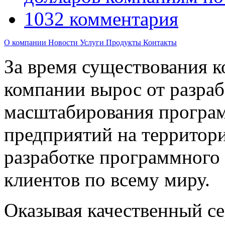
1032 комментария
О компании
Новости
Услуги
Продукты
Контакты
За время существования к
компании вырос от разраб
масштабирования програм
предприятий на территори
разработке программного 
клиентов по всему миру.
Оказывая качественный с