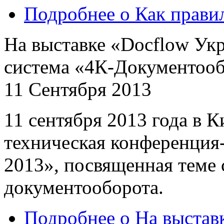
Подробнее
о Как прави
На выставке «Docflow Укр
система «4К-Документоо
11 Сентября 2013
11 сентября 2013 года в К
техническая конференция
2013», посвященная теме 
документооборота.
Подробнее
о На выстав