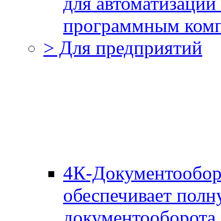
для автоматизации
программным комп
> Для предприятий
4К-Документообор
обеспечивает полн
документооборота