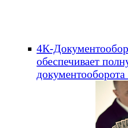
4К-Документообор
обеспечивает полн
документооборота