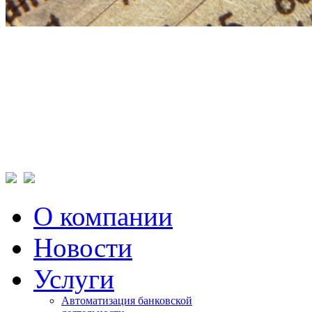
О компании
Новости
Услуги
Автоматизация банковской