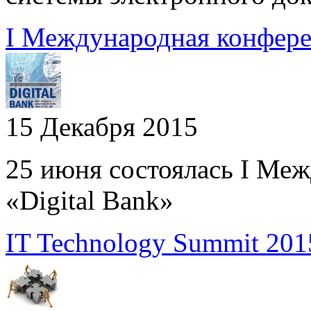
I Международная конфере
15 Декабря 2015
25 июня состоялась I Ме
«Digital Bank»
IT Technology Summit 20