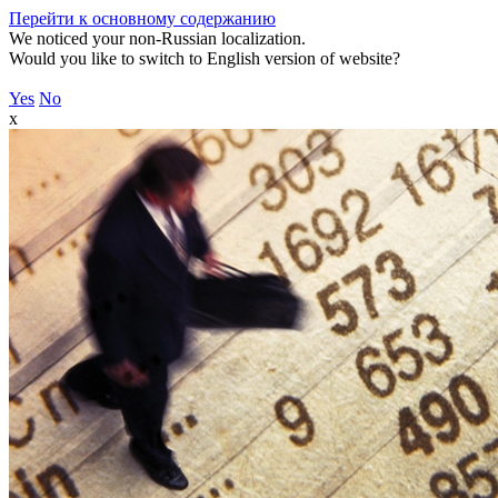
Перейти к основному содержанию
We noticed your non-Russian localization.
Would you like to switch to English version of website?
Yes
No
x