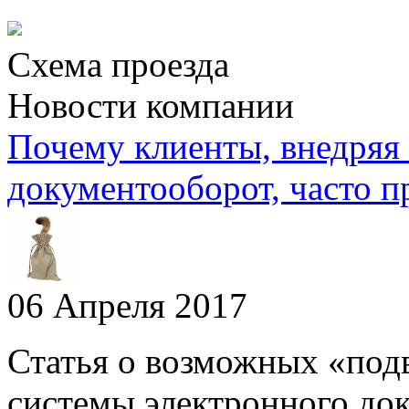
Схема проезда
Новости компании
Почему клиенты, внедряя
документооборот, часто п
06 Апреля 2017
Статья о возможных «под
системы электронного до