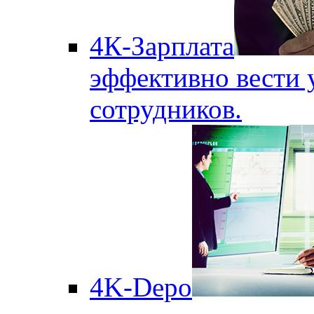
4К-Зарплата
эффективно вести 
сотрудников.
4K-Depo