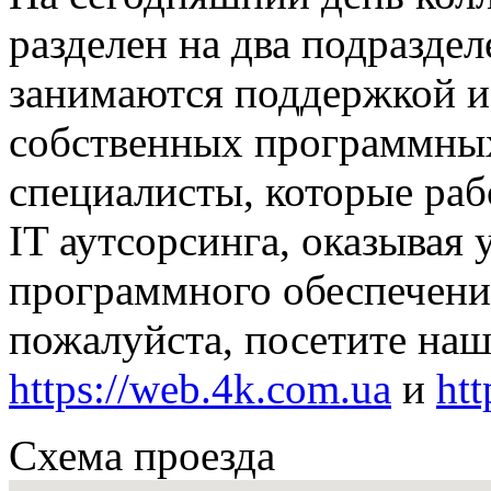
разделен на два подразде
занимаются поддержкой 
собственных программных
специалисты, которые раб
IT аутсорсинга, оказывая 
программного обеспечения 
пожалуйста, посетите наш
https://web.4k.com.ua
и
htt
Схема проезда