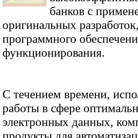
банков с примен
оригинальных разработок,
программного обеспечения
функционирования.
С течением времени, испо
работы в сфере оптимальн
электронных данных, ком
продукты для автоматиза