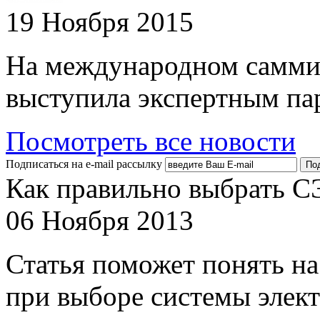
19 Ноября 2015
На международном самми
выступила экспертным па
Посмотреть все новости
Подписаться на e-mail рассылку
Как правильно выбрать С
06 Ноября 2013
Статья поможет понять на
при выборе системы элек