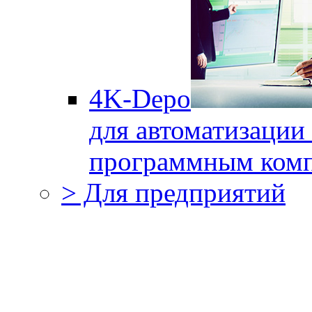
4K-Depo
для автоматизации
программным комп
> Для предприятий