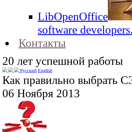
LibOpenOffice
software developers
Контакты
20
лет успешной работы
Русский
English
Как правильно выбрать С
06 Ноября 2013