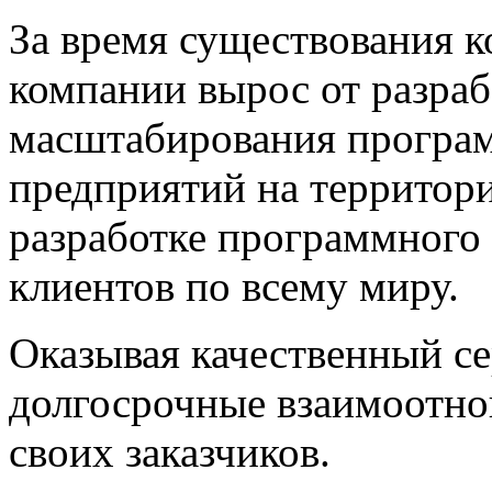
За время существования к
компании вырос от разраб
масштабирования програм
предприятий на территори
разработке программного 
клиентов по всему миру.
Оказывая качественный с
долгосрочные взаимоотно
своих заказчиков.