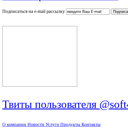
Подписаться на e-mail рассылку
Твиты пользователя @soft
О компании
Новости
Услуги
Продукты
Контакты