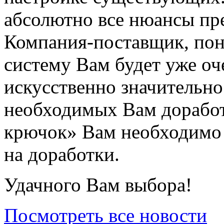
абсолютно все нюансы пре
Компания-поставщик, пон
систему Вам будет уже оч
искусственно значительно
необходимых Вам доработ
крючок» Вам необходимо с
на доработки.
Удачного Вам выбора!
Посмотреть все новости