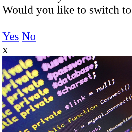
Would you like to switch to
Yes
No
x