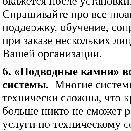
окажется после установки
Спрашивайте про все нюа
поддержку, обучение, соп
при заказе нескольких лиц
Вашей организации.
6. «Подводные камни» в
системы.
Многие системы
технически сложны, что к
больше никто не сможет р
услуги по техническому 