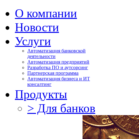
О компании
Новости
Услуги
Автоматизация банковской
деятельности
Автоматизация предприятий
Разработка ПО и аутсорсинг
Партнерская программа
Автоматизация бизнеса и ИТ
консалтинг
Продукты
> Для банков