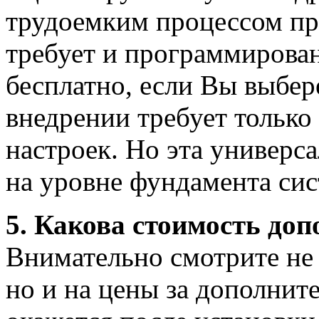
трудоемким процессом пр
требует и программирован
бесплатно, если Вы выбер
внедрении требует только
настроек. Но эта универс
на уровне фундамента си
5. Какова стоимость до
Внимательно смотрите не 
но и на цены за дополните