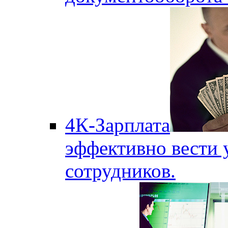
4К-Зарплата
эффективно вести 
сотрудников.