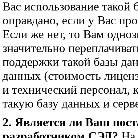
Вас использование такой 
оправдано, если у Вас пр
Если же нет, то Вам одно
значительно переплачиват
поддержки такой базы дан
данных (стоимость лиценз
и технический персонал, 
такую базу данных и серв
2. Является ли Ваш пос
разработчиком СЭД?
На