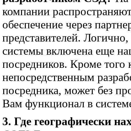
компании распространяют
обеспечение через партн
представителей. Логично, 
системы включена еще нац
посредников. Кроме того 
непосредственным разрабо
посредника, может без п
Вам функционал в систем
3. Где географически н