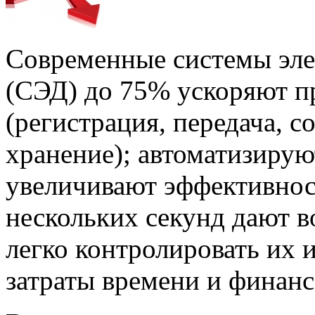
Современные системы эле
(СЭД) до 75% ускоряют п
(регистрация, передача, с
хранение); автоматизирую
увеличивают эффективност
нескольких секунд дают в
легко контролировать их
затраты времени и финанс