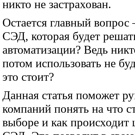
никто не застрахован.
Остается главный вопрос
СЭД, которая будет решат
автоматизации? Ведь никто
потом использовать не буд
это стоит?
Данная статья поможет р
компаний понять на что с
выборе и как происходит 