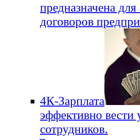
предназначена для 
договоров предпри
4К-Зарплата
эффективно вести 
сотрудников.