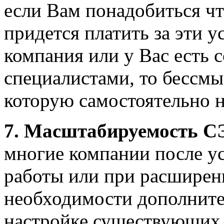
если Вам понадобиться чт
придется платить за эти 
компания или у Вас есть 
специалистами, то бессм
которую самостоятельно 
7. Масштабируемость С
многие компании после у
работы или при расширен
необходимости дополнит
настройке существующих.