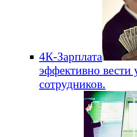
4К-Зарплата
эффективно вести 
сотрудников.