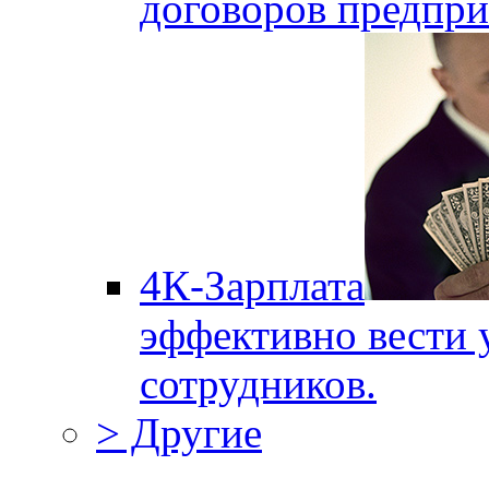
договоров предпри
4К-Зарплата
эффективно вести 
сотрудников.
> Другие