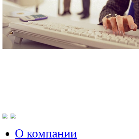
О компании