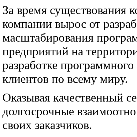
За время существования к
компании вырос от разраб
масштабирования програм
предприятий на территори
разработке программного 
клиентов по всему миру.
Оказывая качественный с
долгосрочные взаимоотно
своих заказчиков.