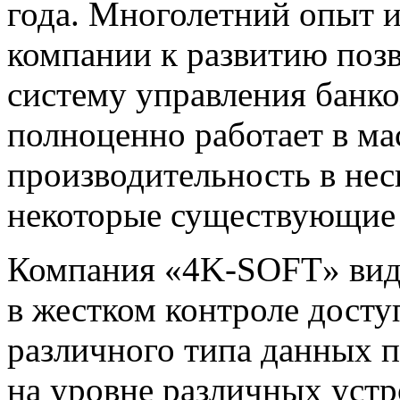
года. Многолетний опыт 
компании к развитию поз
систему управления банк
полноценно работает в ма
производительность в нес
некоторые существующие 
Компания «4K-SOFT» види
в жестком контроле досту
различного типа данных п
на уровне различных устр