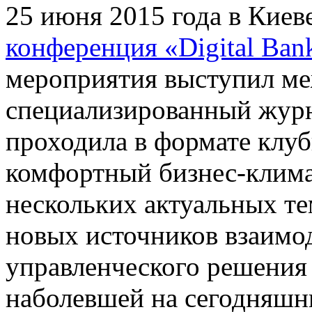
25 июня 2015 года в Киев
конференция «Digital Ban
мероприятия выступил м
специализированный жур
проходила в формате клуб
комфортный бизнес-климат
нескольких актуальных те
новых источников взаимод
управленческого решения 
наболевшей на сегодняшни