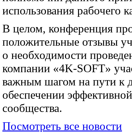
использования рабочего ка
В целом, конференция пр
положительные отзывы уча
о необходимости проведе
компании «4K-SOFT» участ
важным шагом на пути к 
обеспечении эффективной
сообщества.
Посмотреть все новости