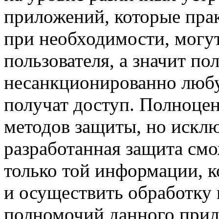
приложений, которые пра
при необходимости, могу
пользователя, а значит по
несанкционированно люб
получат доступ. Полноцен
методов защиты, но искл
разработанная защита смо
только той информации, 
и осуществить обработку
полномочий данного прил