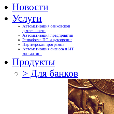
Новости
Услуги
Автоматизация банковской
деятельности
Автоматизация предприятий
Разработка ПО и аутсорсинг
Партнерская программа
Автоматизация бизнеса и ИТ
консалтинг
Продукты
> Для банков