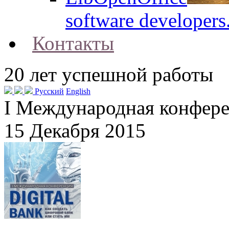
software developers
Контакты
20
лет успешной работы
Русский
English
I Международная конфере
15 Декабря 2015