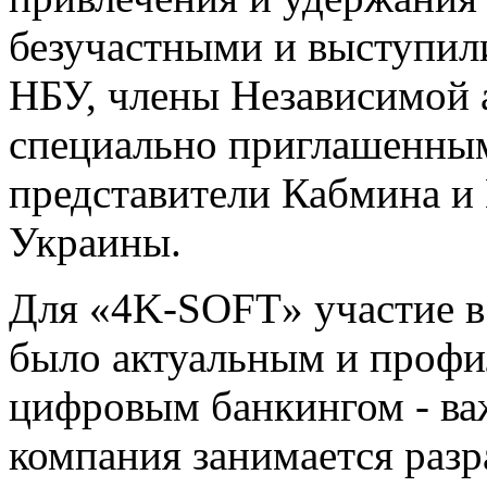
безучастными и выступил
НБУ, члены Независимой а
специально приглашенным
представители Кабмина и
Украины.
Для «4K-SOFT» участие в
было актуальным и профил
цифровым банкингом - ва
компания занимается разра