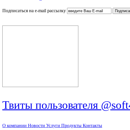
Подписаться на e-mail рассылку
Твиты пользователя @soft
О компании
Новости
Услуги
Продукты
Контакты