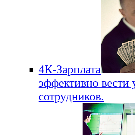
4К-Зарплата
эффективно вести 
сотрудников.