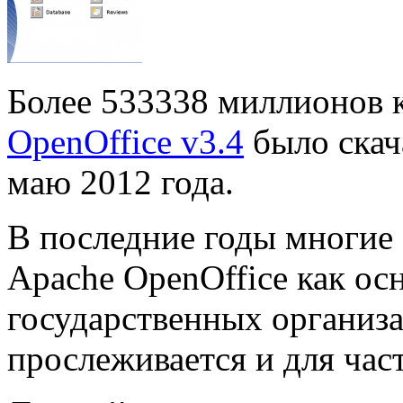
Более 533338 миллионов
OpenOffice v3.4
было скач
маю 2012 года.
В последние годы многие
Apache OpenOffice как ос
государственных организа
прослеживается и для час