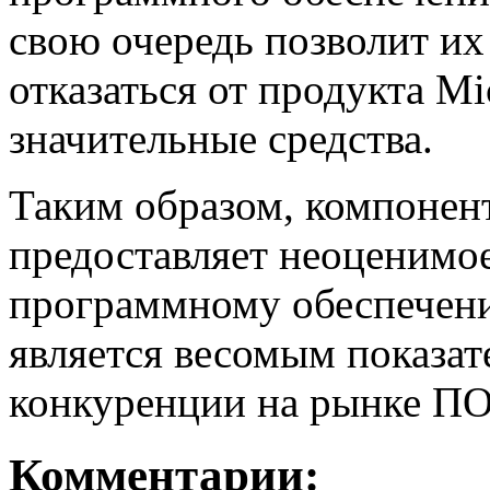
свою очередь позволит и
отказаться от продукта Mi
значительные средства.
Таким образом, компонент
предоставляет неоценимо
программному обеспечени
является весомым показат
конкуренции на рынке ПО
Комментарии: