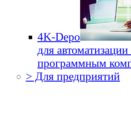
4K-Depo
для автоматизации
программным комп
> Для предприятий