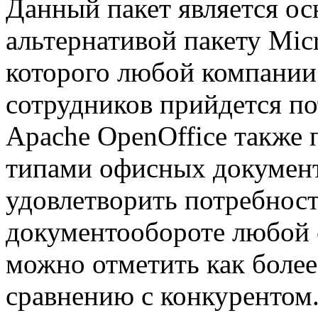
Данный пакет является ос
альтернативой пакету Micr
которого любой компании
сотрудников прийдется по
Apache OpenOffice также 
типами офисных документ
удовлетворить потребност
документообороте любой 
можно отметить как более
сравнению с конкурентом