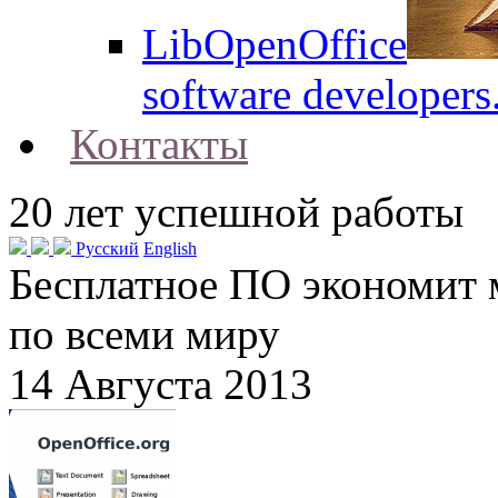
LibOpenOffice
software developers
Контакты
20
лет успешной работы
Русский
English
Бесплатное ПО экономит
по всеми миру
14 Августа 2013