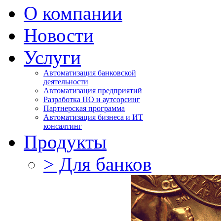
О компании
Новости
Услуги
Автоматизация банковской
деятельности
Автоматизация предприятий
Разработка ПО и аутсорсинг
Партнерская программа
Автоматизация бизнеса и ИТ
консалтинг
Продукты
> Для банков