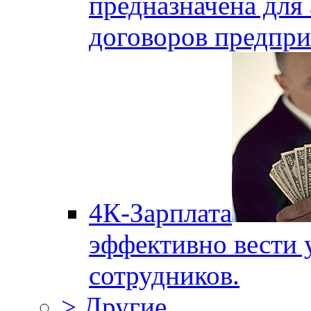
предназначена для 
договоров предпри
4К-Зарплата
эффективно вести 
сотрудников.
> Другие