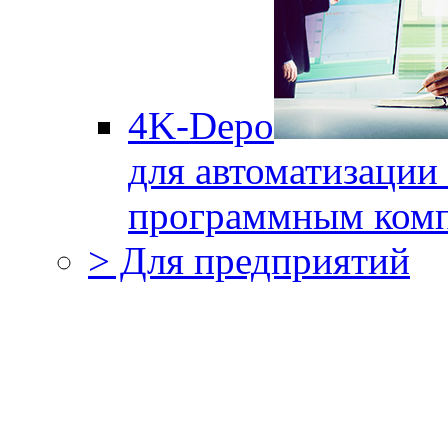
4K-Depo
для автоматизации
программным комп
> Для предприятий