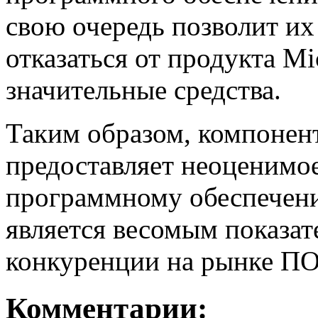
свою очередь позволит и
отказаться от продукта Mi
значительные средства.
Таким образом, компонент
предоставляет неоценимо
программному обеспечени
является весомым показат
конкуренции на рынке ПО
Комментарии: