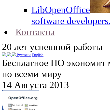
LibOpenOffice
software developers
Контакты
20
лет успешной работы
Русский
English
Бесплатное ПО экономит
по всеми миру
14 Августа 2013