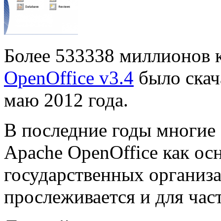
Более 533338 миллионов
OpenOffice v3.4
было скач
маю 2012 года.
В последние годы многие
Apache OpenOffice как ос
государственных организа
прослеживается и для час