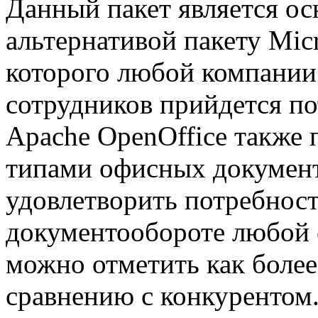
Данный пакет является ос
альтернативой пакету Micr
которого любой компании
сотрудников прийдется по
Apache OpenOffice также 
типами офисных документ
удовлетворить потребност
документообороте любой 
можно отметить как более
сравнению с конкурентом