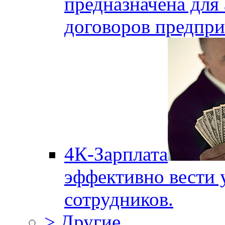
предназначена для 
договоров предпри
4К-Зарплата
эффективно вести 
сотрудников.
> Другие