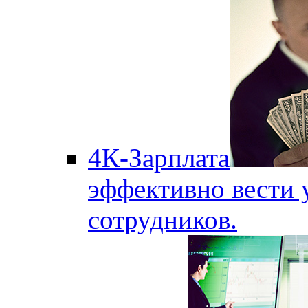
4К-Зарплата
эффективно вести 
сотрудников.