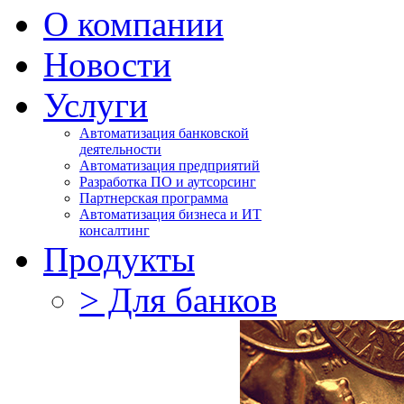
О компании
Новости
Услуги
Автоматизация банковской
деятельности
Автоматизация предприятий
Разработка ПО и аутсорсинг
Партнерская программа
Автоматизация бизнеса и ИТ
консалтинг
Продукты
> Для банков