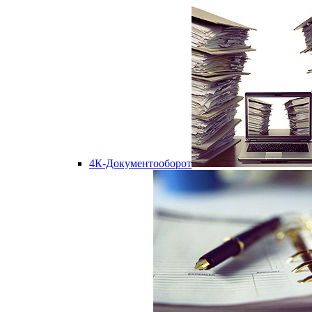
4К-Документооборот