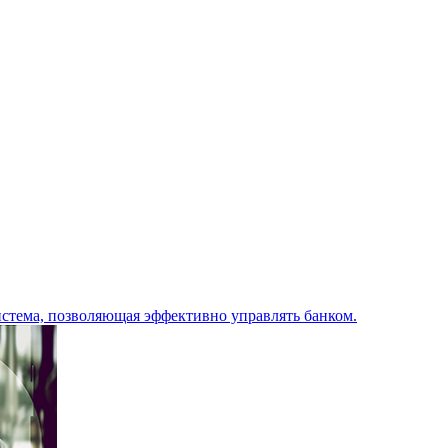
стема, позволяющая эффективно управлять банком.