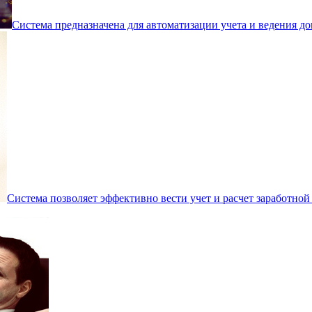
Система предназначена для автоматизации учета и ведения д
Система позволяет эффективно вести учет и расчет заработной