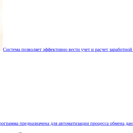
Система позволяет эффективно вести учет и расчет заработной
рограмма предназначена для автоматизации процесса обмена да