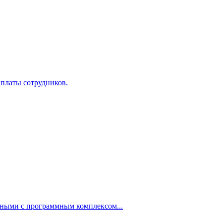
 платы сотрудников.
нными с программным комплексом...