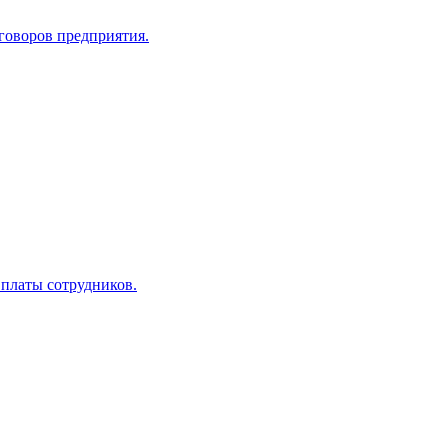
оговоров предприятия.
 платы сотрудников.