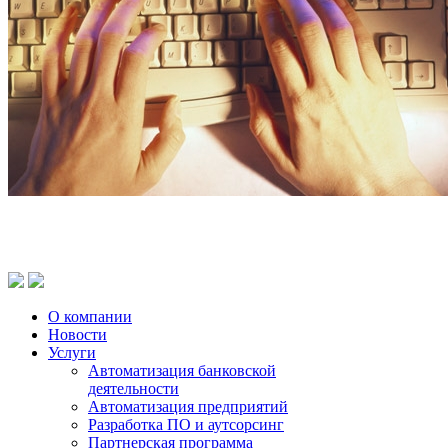
О компании
Новости
Услуги
Автоматизация банковской
деятельности
Автоматизация предприятий
Разработка ПО и аутсорсинг
Партнерская программа