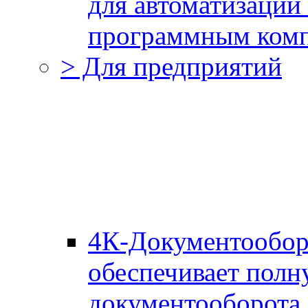
для автоматизации
программным комп
> Для предприятий
4К-Документообор
обеспечивает полн
документооборота