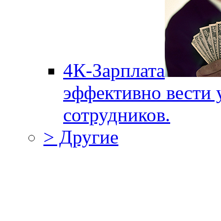
4К-Зарплата
эффективно вести 
сотрудников.
> Другие