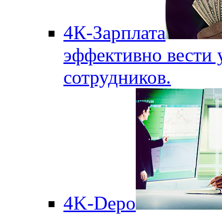
4К-Зарплата
эффективно вести 
сотрудников.
4K-Depo