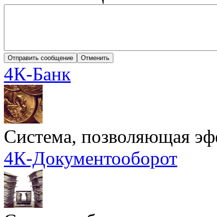
4К-Банк
Cистема, позволяющая эф
4К-Документооборот