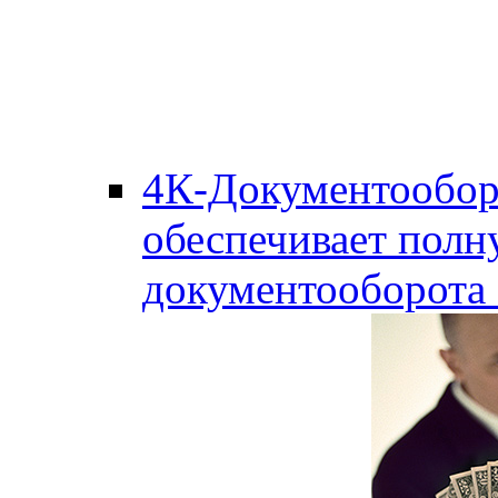
4К-Документообор
обеспечивает полн
документооборота