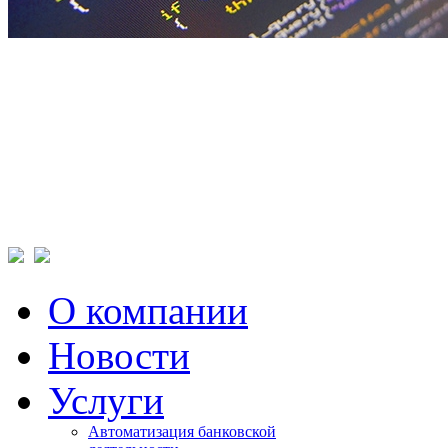
О компании
Новости
Услуги
Автоматизация банковской