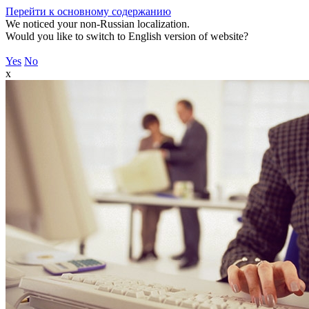
Перейти к основному содержанию
We noticed your non-Russian localization.
Would you like to switch to English version of website?
Yes
No
x