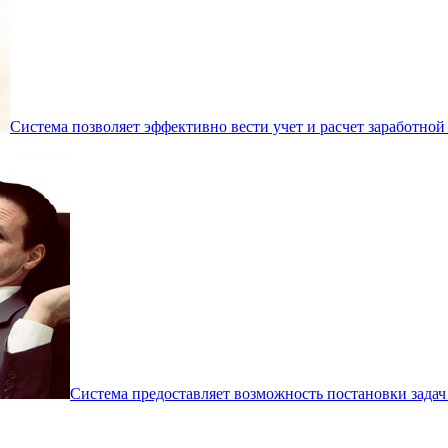
Система позволяет эффективно вести учет и расчет заработной
Система предоставляет возможность постановки задач 