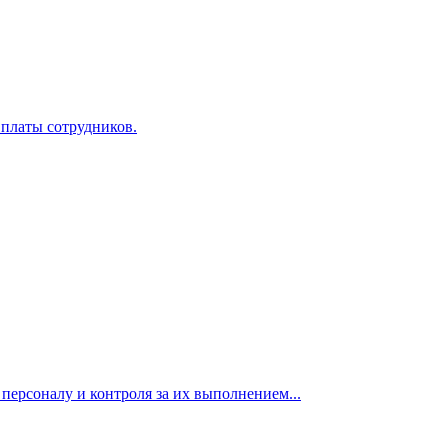
 платы сотрудников.
персоналу и контроля за их выполнением...