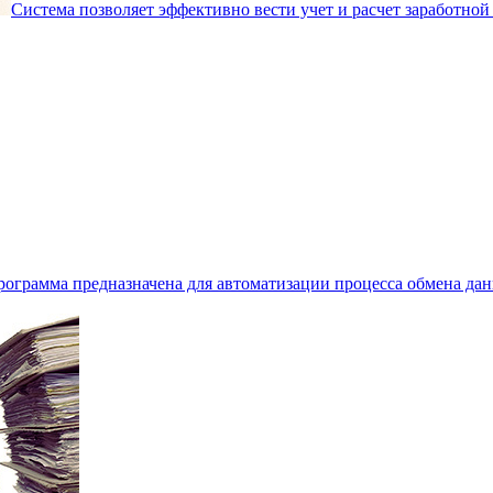
Система позволяет эффективно вести учет и расчет заработной
рограмма предназначена для автоматизации процесса обмена да