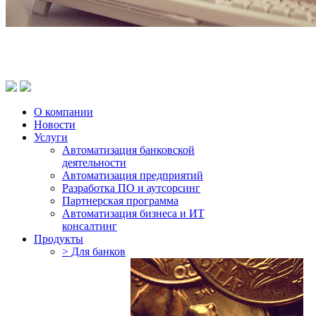
О компании
Новости
Услуги
Автоматизация банковской
деятельности
Автоматизация предприятий
Разработка ПО и аутсорсинг
Партнерская программа
Автоматизация бизнеса и ИТ
консалтинг
Продукты
> Для банков