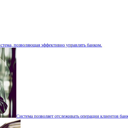
стема, позволяющая эффективно управлять банком.
Система позволяет отслеживать операции клиентов банка