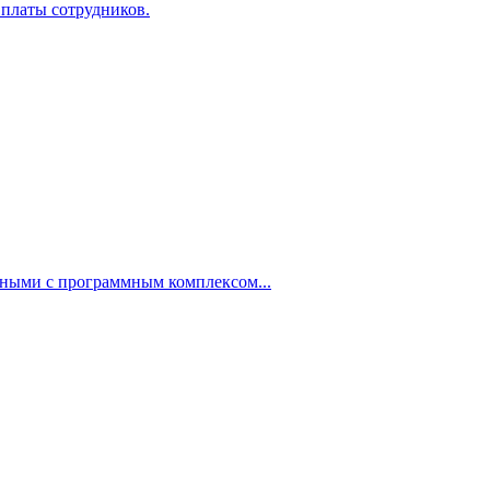
 платы сотрудников.
нными с программным комплексом...