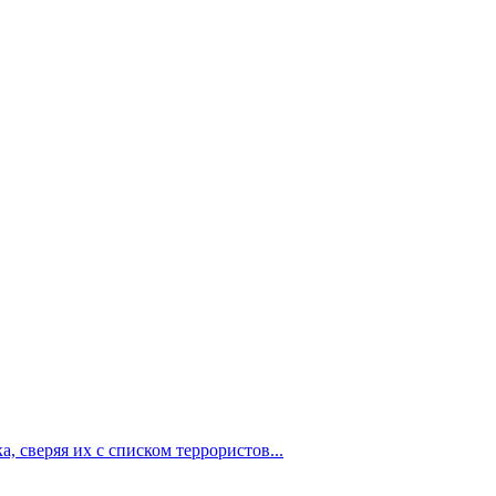
, сверяя их с списком террористов...