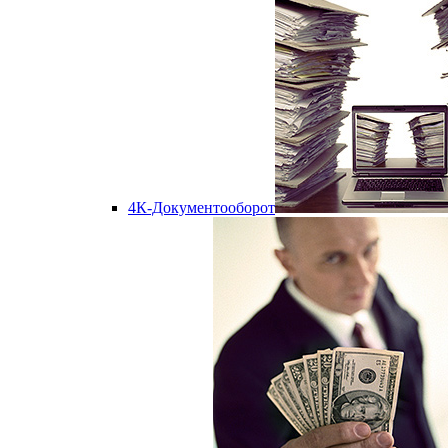
4К-Документооборот