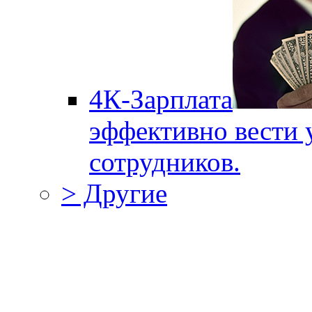
4К-Зарплата
эффективно вести 
сотрудников.
> Другие