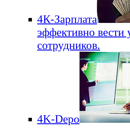
4К-Зарплата
эффективно вести 
сотрудников.
4K-Depo