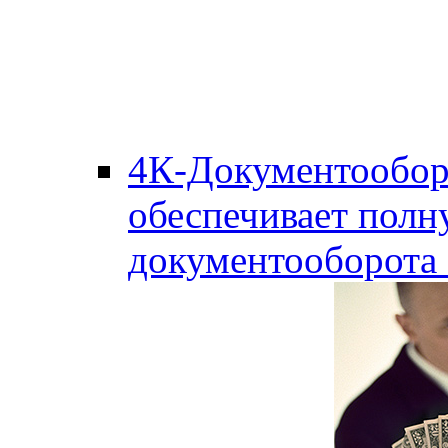
4К-Документообор
обеспечивает полн
документооборота