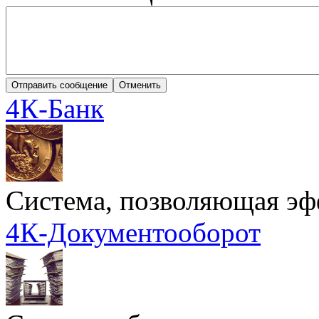
4К-Банк
Cистема, позволяющая эф
4К-Документооборот