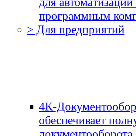
для автоматизации
программным комп
> Для предприятий
4К-Документообор
обеспечивает полн
документооборота