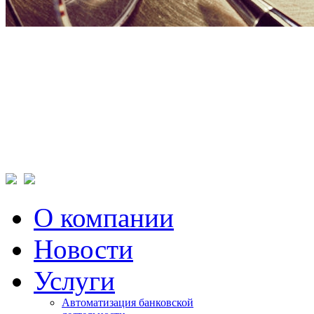
О компании
Новости
Услуги
Автоматизация банковской