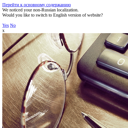
Перейти к основному содержанию
We noticed your non-Russian localization.
Would you like to switch to English version of website?
Yes
No
x