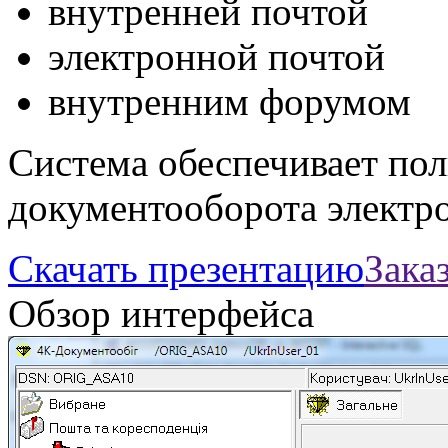
внутренней почтой
электронной почтой
внутренним форумом
Система обеспечивает по
документооборота электр
Скачать презентацию
Зака
Обзор интерфейса