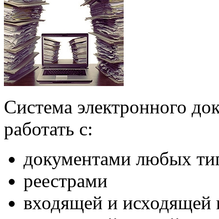
Система электронного до
работать с:
документами любых ти
реестрами
входящей и исходящей