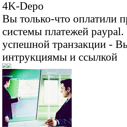
4K-Depo
Вы только-что оплатили
системы платежей paypal. 
успешной транзакции - В
интрукциямы и ссылкой