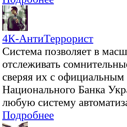
4К-АнтиТеррорист
Система позволяет в масш
отслеживать сомнительные
сверяя их с официальным 
Национального Банка Укр
любую систему автоматиз
Подробнее