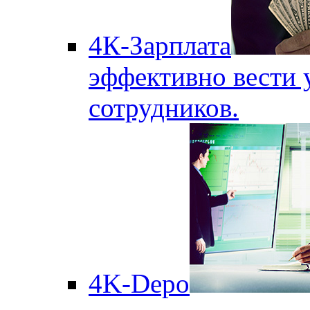
4К-Зарплата
эффективно вести 
сотрудников.
4K-Depo