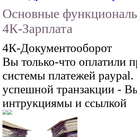
Основные функциональ
4К-Зарплата
4К-Документооборот
Вы только-что оплатили
системы платежей paypal. 
успешной транзакции - В
интрукциямы и ссылкой