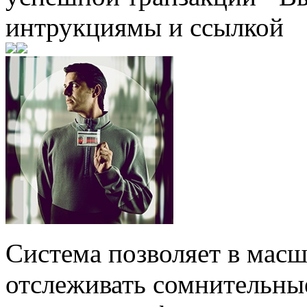
интрукциямы и ссылкой
Система позволяет в масш
отслеживать сомнительные