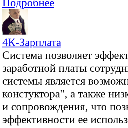
Подробнее
4К-Зарплата
Система позволяет эффект
заработной платы сотруд
системы является возмож
констуктора", а также ни
и сопровождения, что поз
эффективности ее использ