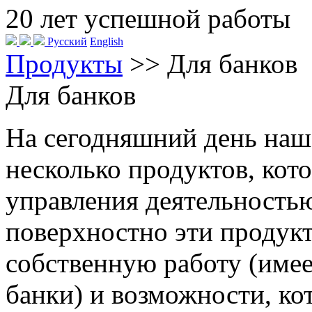
20
лет успешной работы
Русский
English
Продукты
>>
Для банков
Для банков
На сегодняшний день наш
несколько продуктов, кот
управления деятельностью
поверхностно эти продукт
собственную работу (име
банки) и возможности, к