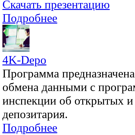
Скачать презентацию
Подробнее
4K-Depo
Программа предназначена
обмена данными с прогр
инспекции об открытых и 
депозитария.
Подробнее