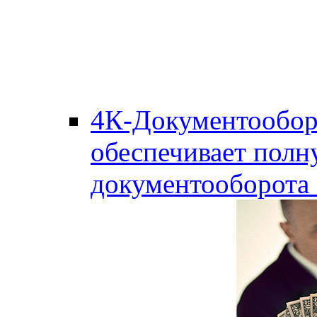
4К-Документообор
обеспечивает полн
документооборота