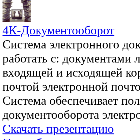
4К-Документооборот
Система электронного до
работать с: документами 
входящей и исходящей ко
почтой электронной почт
Система обеспечивает по
документооборота электр
Скачать презентацию