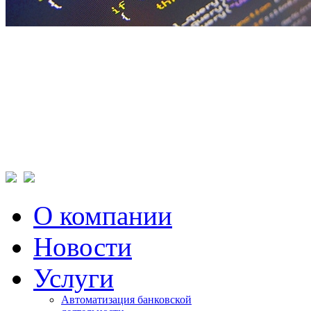
О компании
Новости
Услуги
Автоматизация банковской