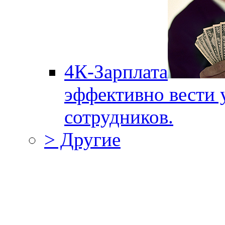
4К-Зарплата
эффективно вести 
сотрудников.
> Другие