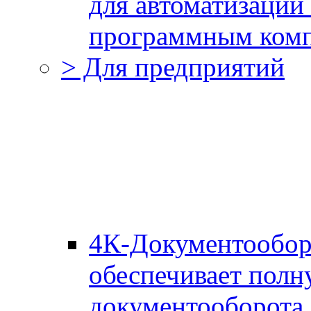
для автоматизации
программным комп
> Для предприятий
4К-Документообор
обеспечивает полн
документооборота