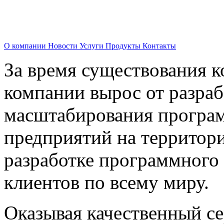
О компании
Новости
Услуги
Продукты
Контакты
За время существования к
компании вырос от разраб
масштабирования програм
предприятий на территори
разработке программного 
клиентов по всему миру.
Оказывая качественный с