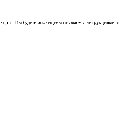
акции - Вы будете оповещены письмом с интрукциямы и