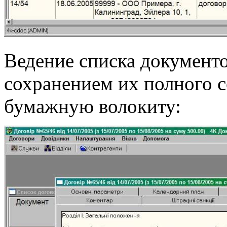
Ведение списка документо
сохранением их полного с
бумажную волокиту: