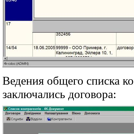
Ведения общего списка ко
заключались договора: