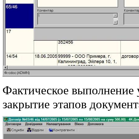
Фактическое выполнение 
закрытие этапов документ