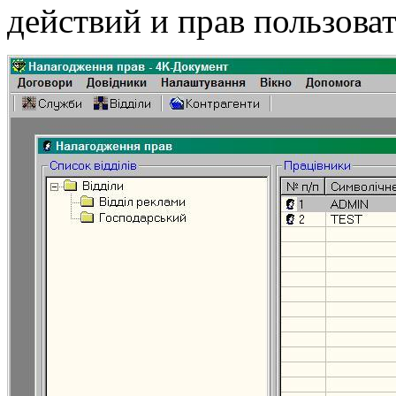
действий и прав пользоват