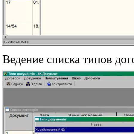
Ведение списка типов дог