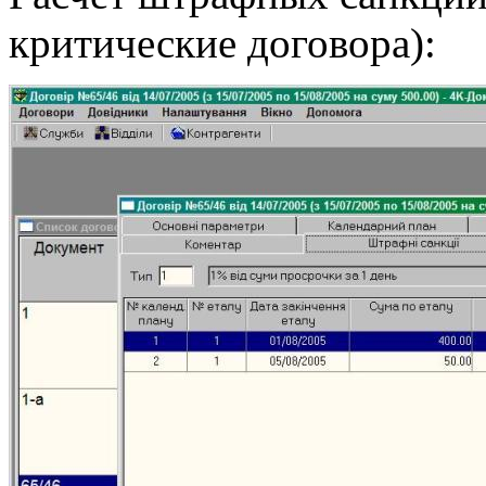
критические договора):