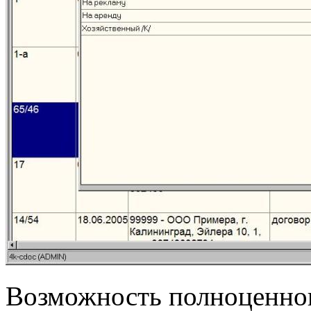
Возможность полноценно