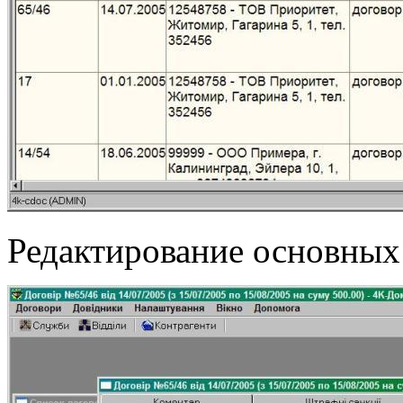
Редактирование основных