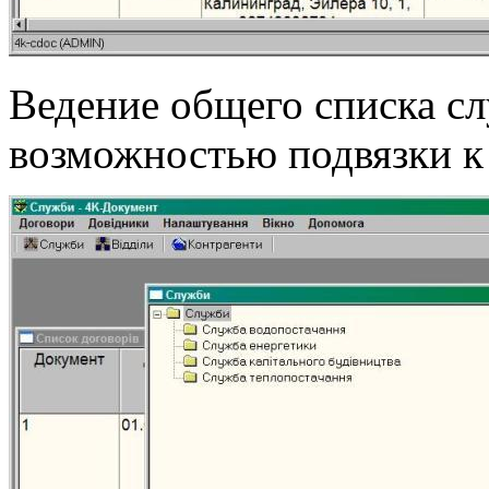
Ведение общего списка сл
возможностью подвязки к