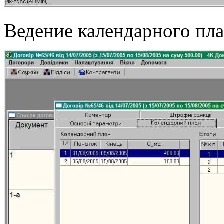
Ведение календарного пла