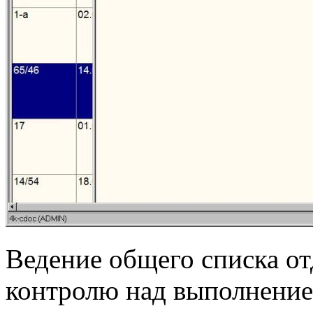
Ведение общего списка от
контролю над выполнение