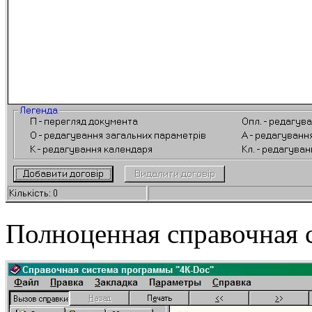
Полноценная справочная 