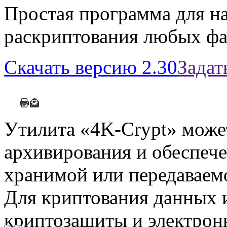
Простая программа для н
раскриптования любых фа
Скачать версию 2.30
Задат
Утилита «4K-Crypt» може
архивирования и обеспеч
хранимой или передаваем
Для криптования данных 
криптозащиты и электрон