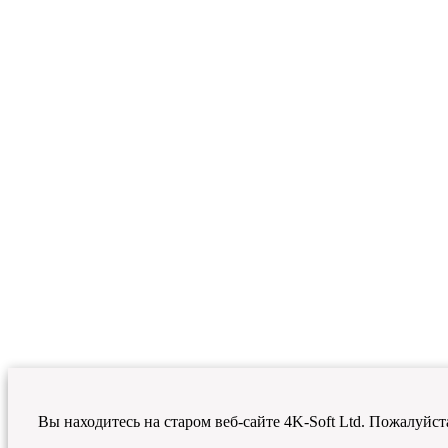
Вы находитесь на старом веб-сайте 4K-Soft Ltd. Пожалуйст