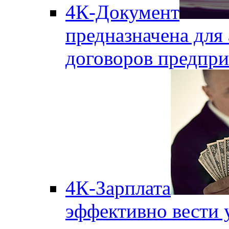
4К-Документ
предназначена для 
договоров предпри
4К-Зарплата
эффективно вести 