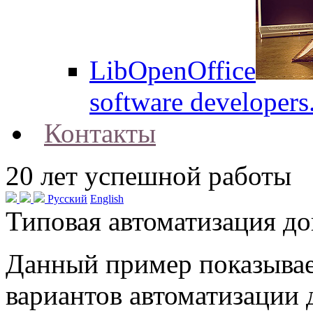
LibOpenOffice
software developers
Контакты
20
лет успешной работы
Русский
English
Типовая автоматизация д
Данный пример показывае
вариантов автоматизации 