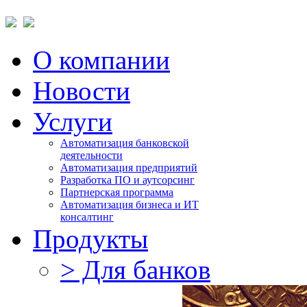
О компании
Новости
Услуги
Автоматизация банковской
деятельности
Автоматизация предприятий
Разработка ПО и аутсорсинг
Партнерская программа
Автоматизация бизнеса и ИТ
консалтинг
Продукты
> Для банков