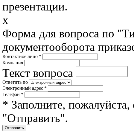
презентации.
x
Форма для вопроса по "Ти
документооборота приказ
Контактное лицо
*
Компания
Текст вопроса
Ответить по
Электронный адрес
*
Телефон
*
* Заполните, пожалуйста,
"Отправить".