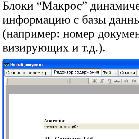
Блоки “Макрос” динамиче
информацию с базы данны
(например: номер докумен
визирующих и т.д.).