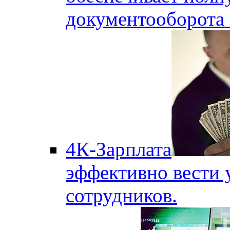
документооборота
4К-Зарплата
эффективно вести 
сотрудников.