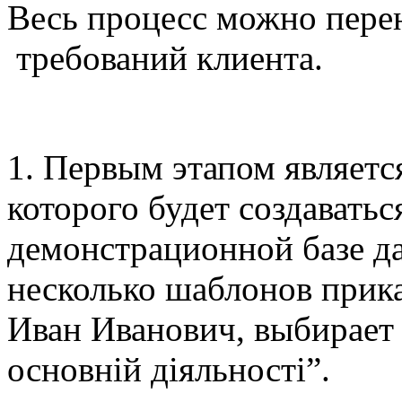
Весь процесс можно пере
требований клиента.
1. Первым этапом являетс
которого будет создаватьс
демонстрационной базе 
несколько шаблонов прика
Иван Иванович, выбирает 
основній діяльності”.