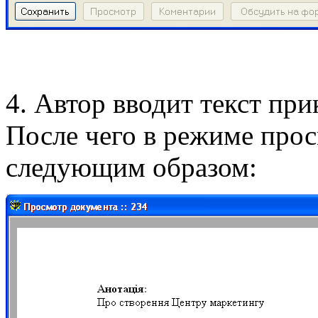
4. Автор вводит текст при
После чего в режиме про
следующим образом: