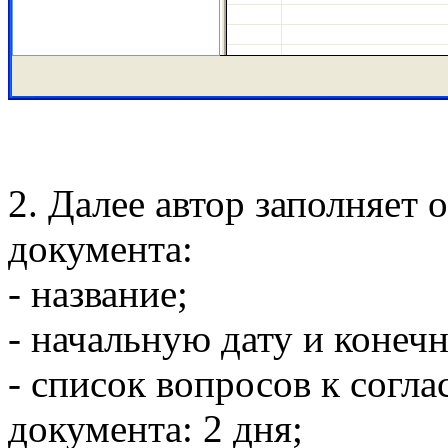
2. Далее автор заполняет
документа:
- название;
- начальную дату и конеч
- список вопросов к согл
документа: 2 дня;