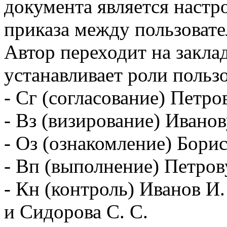
документа является наст
приказа между пользовате
Автор переходит на закла
устанавливает роли пользо
- Сг (согласование) Петров
- Вз (визирование) Иванов
- Оз (ознакомление) Борис
- Вп (выполнение) Петрову
- Кн (контроль) Иванов И.
и Сидорова С. С.