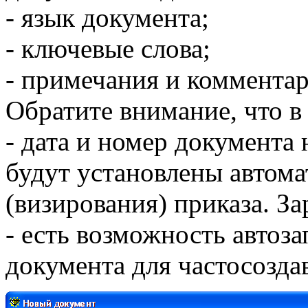
- язык документа;
- ключевые слова;
- примечания и комментар
Обратите внимание, что в
- дата и номер документа 
будут установлены автом
(визирования) приказа. За
- есть возможность автоз
документа для частосозда