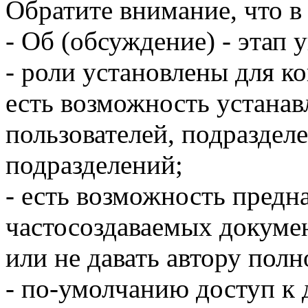
Обратите внимание, что в
- Об (обсуждение) - этап 
- роли установлены для к
есть возможность устанав
пользователей, подраздел
подразделений;
- есть возможность предн
частосоздаваемых докуме
или не давать автору пол
- по-умолчанию доступ к