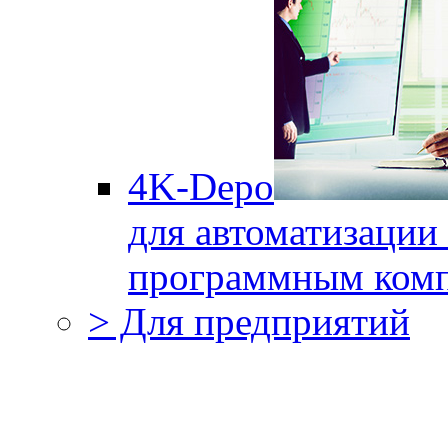
4K-Depo
для автоматизации
программным комп
> Для предприятий