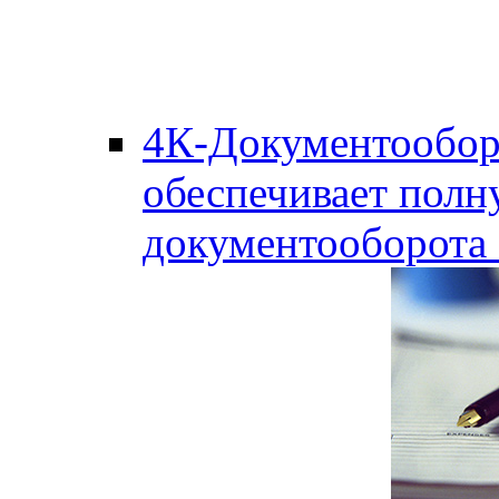
4К-Документообор
обеспечивает полн
документооборота