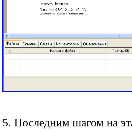
5. Последним шагом на эт