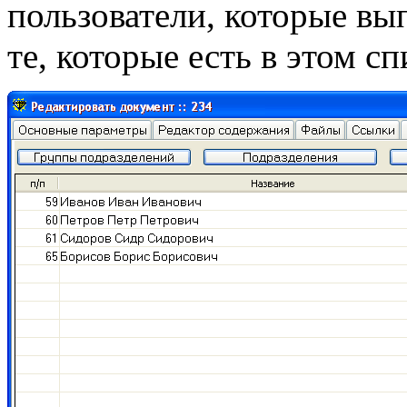
пользователи, которые вы
те, которые есть в этом сп