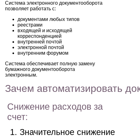
Система электронного документооборота
позволяет работать с:
документами любых типов
реестрами
входящей и исходящей
корреспонденцией
внутренней почтой
электронной почтой
внутренним форумом
Система обеспечивает полную замену
бумажного документооборота
электронным.
Зачем автоматизировать до
Снижение расходов за
счет:
Значительное снижение