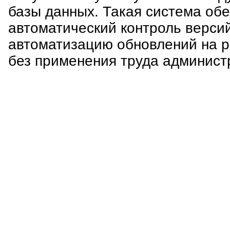
базы данных. Такая система об
автоматический контроль верси
автоматизацию обновлений на р
без применения труда админист