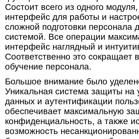
Состоит всего из одного модуля
интерфейс для работы и настрое
сложной подготовки персонала 
системой. Все операции максим
интерфейс наглядный и интуити
Соответственно это сокращает 
обучение персонала.
Большое внимание было уделен
Уникальная система защиты на 
данных и аутентификации польз
обеспечивает максимальную за
конфиденциальность, а также и
возможность несанкционированн