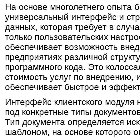
На основе многолетнего опыта 
универсальный интерфейс и стр
данных, которая требует в случ
только пользовательских настро
обеспечивает возможность внед
предприятиях различной структ
программного кода. Это колосса
стоимость услуг по внедрению, 
обеспечивает быстрое и эффект
Интерфейс клиентского модуля 
под конкретные типы документов
Тип документа определяется ис
шаблоном, на основе которого о