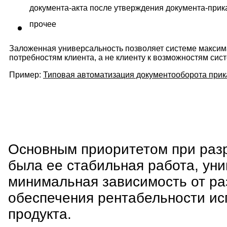
документа-акта после утверждения документа-прик
прочее
Заложенная универсальность позволяет системе максим
потребностям клиента, а не клиенту к возможностям сис
Пример:
Типовая автоматизация документооборота прик
Основным приоритетом при раз
была ее стабильная работа, ун
минимальная зависимость от ра
обеспечения рентабельности ис
продукта.