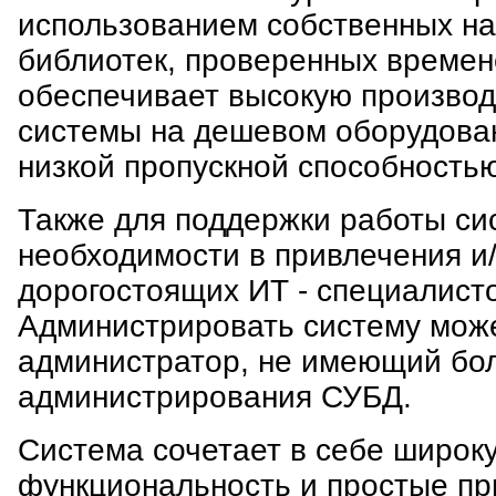
использованием собственных на
библиотек, проверенных времен
обеспечивает высокую производ
системы на дешевом оборудован
низкой пропускной способностью
Также для поддержки работы си
необходимости в привлечения и
дорогостоящих ИТ - специалист
Администрировать систему мож
администратор, не имеющий бо
администрирования СУБД.
Система сочетает в себе широк
функциональность и простые пр