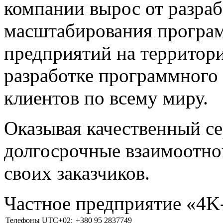
компании вырос от разраб
масштабирования програм
предприятий на территори
разработке программного 
клиентов по всему миру.
Оказывая качественный с
долгосрочные взаимоотно
своих заказчиков.
Частное предприятие «4
Телефоны UTC+02:
+380 95 2837749