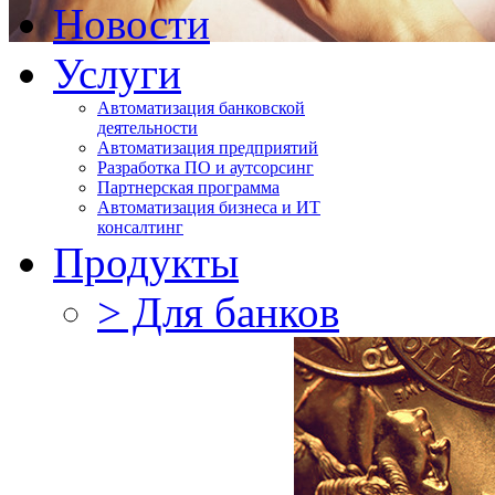
Новости
Услуги
Автоматизация банковской
деятельности
Автоматизация предприятий
Разработка ПО и аутсорсинг
Партнерская программа
Автоматизация бизнеса и ИТ
консалтинг
Продукты
> Для банков