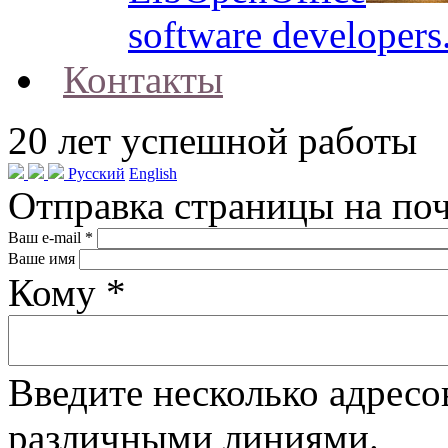
software developers
Контакты
20
лет успешной работы
Русский
English
Отправка страницы на по
Ваш e-mail
*
Ваше имя
Кому
*
Введите несколько адресо
различными линиями.