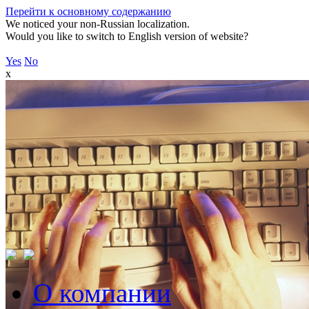
Перейти к основному содержанию
We noticed your non-Russian localization.
Would you like to switch to English version of website?
Yes
No
x
О компании