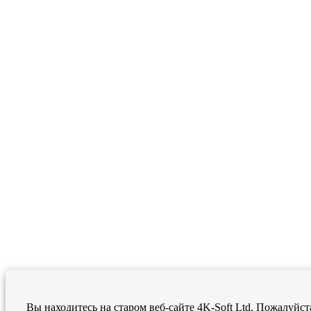
Вы находитесь на старом веб-сайте 4K-Soft Ltd. Пожалуйст