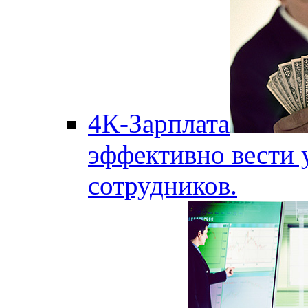
4К-Зарплата
эффективно вести 
сотрудников.