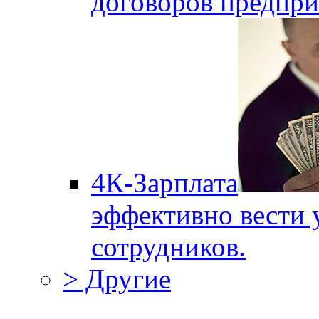
договоров предпри
4К-Зарплата
эффективно вести 
сотрудников.
> Другие