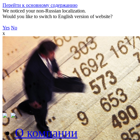
Перейти к основному содержанию
We noticed your non-Russian localization.
Would you like to switch to English version of website?
Yes
No
x
О компании