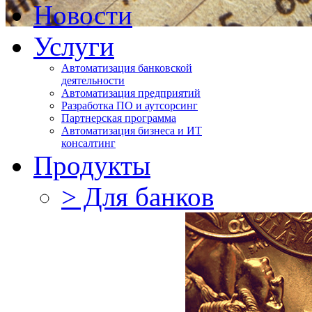
Новости
Услуги
Автоматизация банковской
деятельности
Автоматизация предприятий
Разработка ПО и аутсорсинг
Партнерская программа
Автоматизация бизнеса и ИТ
консалтинг
Продукты
> Для банков