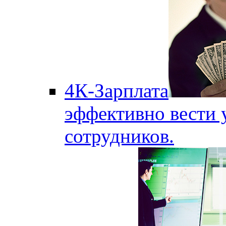
4К-Зарплата
эффективно вести 
сотрудников.