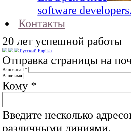
software developers
Контакты
20
лет успешной работы
Русский
English
Отправка страницы на по
Ваш e-mail
*
Ваше имя
Кому
*
Введите несколько адресо
различными линиями.