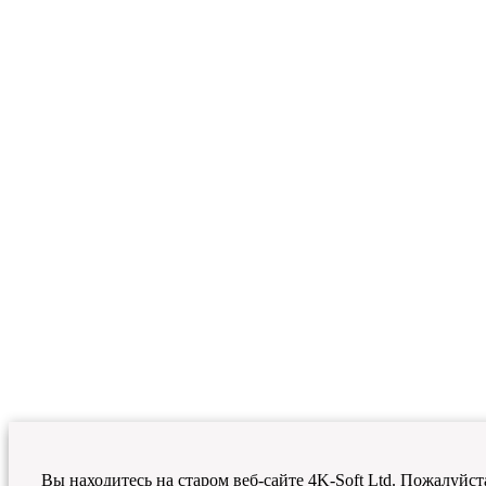
Вы находитесь на старом веб-сайте 4K-Soft Ltd. Пожалуйст