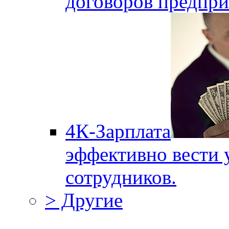
договоров предпри
4К-Зарплата
эффективно вести 
сотрудников.
> Другие