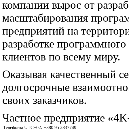
компании вырос от разраб
масштабирования програм
предприятий на территори
разработке программного 
клиентов по всему миру.
Оказывая качественный с
долгосрочные взаимоотно
своих заказчиков.
Частное предприятие «4
Телефоны UTC+02:
+380 95 2837749