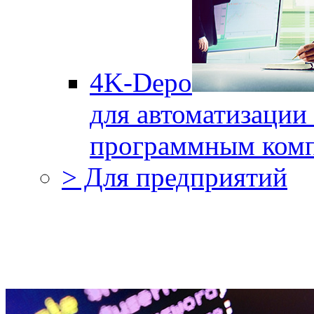
4K-Depo
для автоматизации
программным комп
> Для предприятий