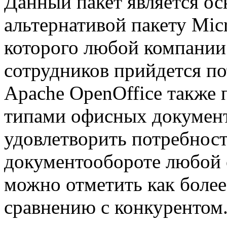
Данный пакет является ос
альтернативой пакету Micr
которого любой компании
сотрудников прийдется по
Apache OpenOffice также 
типами офисных документ
удовлетворить потребност
документообороте любой 
можно отметить как более
сравнению с конкурентом