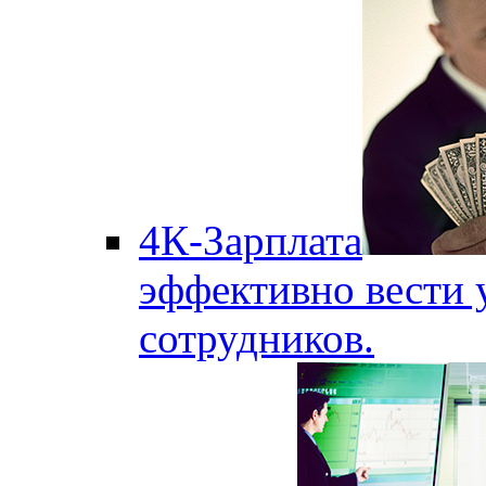
4К-Зарплата
эффективно вести 
сотрудников.