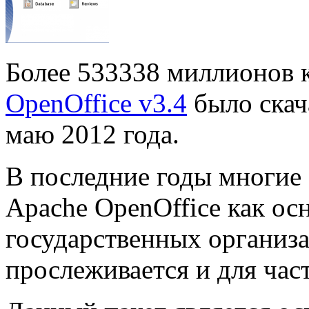
Более 533338 миллионов
OpenOffice v3.4
было скач
маю 2012 года.
В последние годы многие
Apache OpenOffice как ос
государственных организа
прослеживается и для час