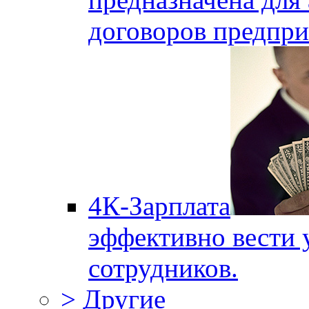
договоров предпри
4К-Зарплата
эффективно вести 
сотрудников.
> Другие