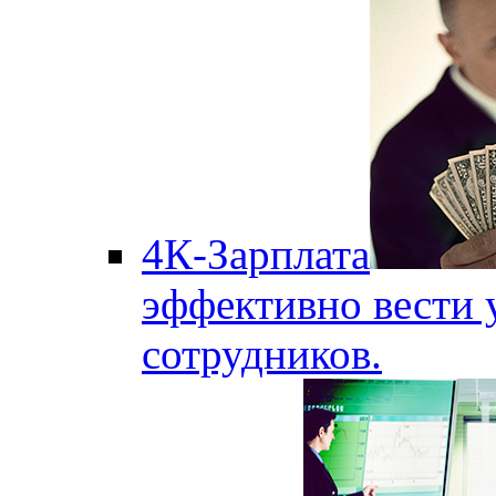
4К-Зарплата
эффективно вести 
сотрудников.