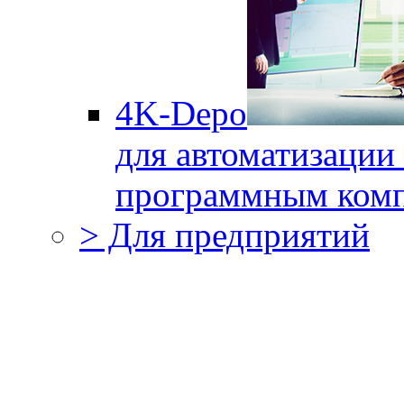
4K-Depo
для автоматизации
программным комп
> Для предприятий