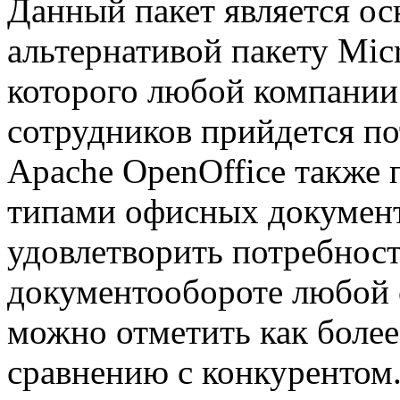
Данный пакет является ос
альтернативой пакету Micr
которого любой компании
сотрудников прийдется по
Apache OpenOffice также 
типами офисных документ
удовлетворить потребност
документообороте любой 
можно отметить как более
сравнению с конкурентом