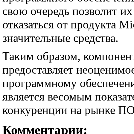
свою очередь позволит и
отказаться от продукта Mi
значительные средства.
Таким образом, компонент
предоставляет неоценимо
программному обеспечени
является весомым показат
конкуренции на рынке ПО
Комментарии: