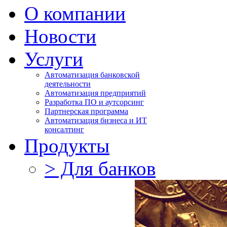
О компании
Новости
Услуги
Автоматизация банковской
деятельности
Автоматизация предприятий
Разработка ПО и аутсорсинг
Партнерская программа
Автоматизация бизнеса и ИТ
консалтинг
Продукты
> Для банков