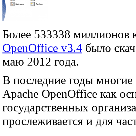
Более 533338 миллионов
OpenOffice v3.4
было скач
маю 2012 года.
В последние годы многие
Apache OpenOffice как ос
государственных организа
прослеживается и для час