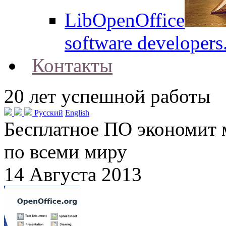
LibOpenOffice
software developers
Контакты
20
лет успешной работы
Русский
English
Бесплатное ПО экономит
по всеми миру
14 Августа 2013