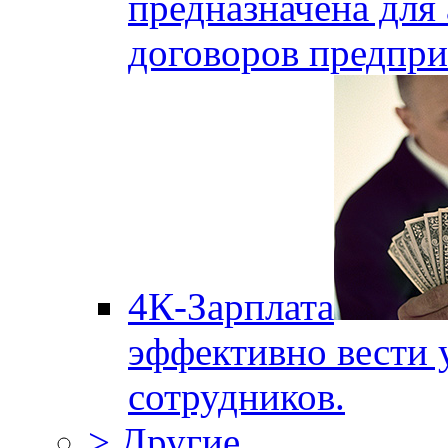
предназначена для 
договоров предпри
4К-Зарплата
эффективно вести 
сотрудников.
> Другие