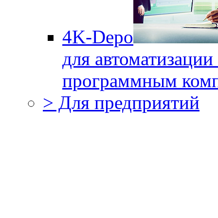
4K-Depo
для автоматизации
программным комп
> Для предприятий