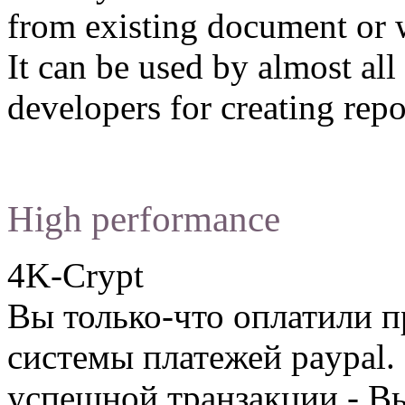
from existing document or w
It can be used by almost a
developers for creating repo
High performance
4K-Crypt
Вы только-что оплатили
системы платежей paypal. 
успешной транзакции - В