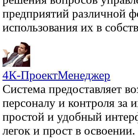
предприятий различной ф
использования их в собст
4К-ПроектМенеджер
Система предоставляет во
персоналу и контроля за
простой и удобный интер
легок и прост в освоении