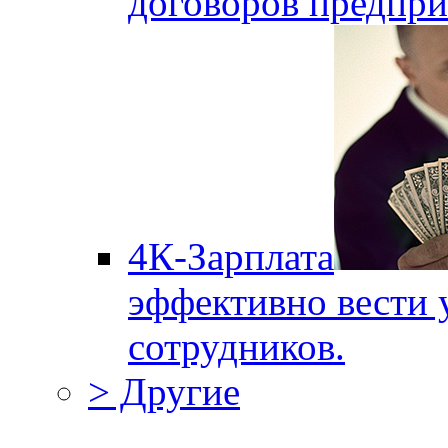
договоров предпри
4К-Зарплата
эффективно вести 
сотрудников.
> Другие