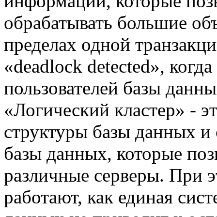
информации, которые поз
обрабатывать большие об
пределах одной транзакци
«deadlock detected», когд
пользователей базы данны
«Логический кластер» - э
структуры базы данных и
базы данных, которые поз
различные серверы. При 
работают, как единая сист