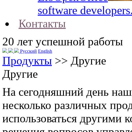
software developers
Контакты
20
лет успешной работы
Русский
English
Продукты
>>
Другие
Другие
На сегодняшний день наш
несколько различных прод
использоваться другими к
решения вопросов управл