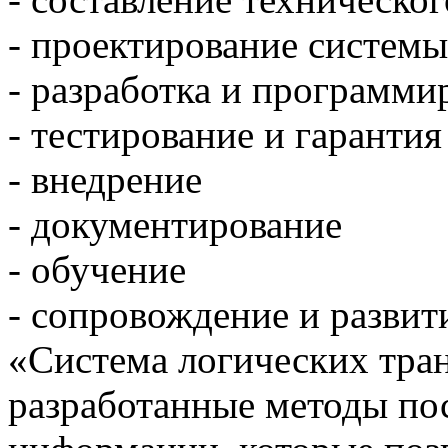
- проектирование системы
- разработка и программи
- тестирование и гарантия
- внедрение
- документирование
- обучение
- сопровождение и развит
«Система логических тран
разработанные методы по