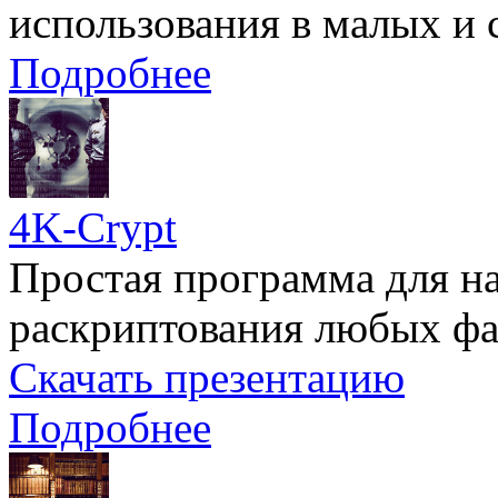
использования в малых и 
Подробнее
4K-Crypt
Простая программа для н
раскриптования любых фа
Скачать презентацию
Подробнее