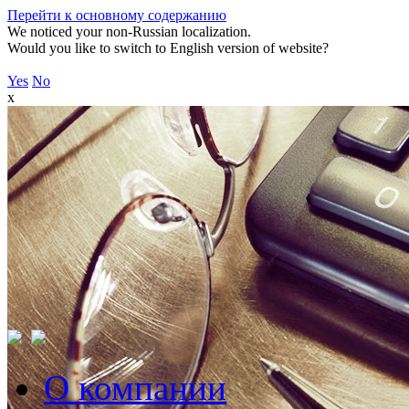
Перейти к основному содержанию
We noticed your non-Russian localization.
Would you like to switch to English version of website?
Yes
No
x
О компании