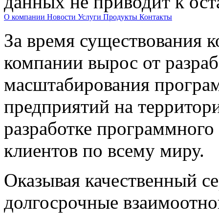
данных не приводит к ост
О компании
Новости
Услуги
Продукты
Контакты
За время существования к
компании вырос от разраб
масштабирования програм
предприятий на территори
разработке программного 
клиентов по всему миру.
Оказывая качественный с
долгосрочные взаимоотно