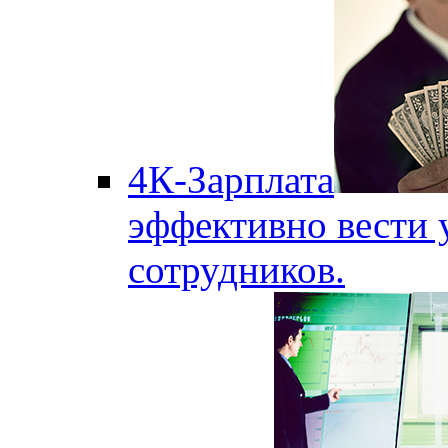
4К-Зарплата
эффективно вести 
сотрудников.