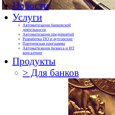
Новости
Услуги
Автоматизация банковской
деятельности
Автоматизация предприятий
Разработка ПО и аутсорсинг
Партнерская программа
Автоматизация бизнеса и ИТ
консалтинг
Продукты
> Для банков