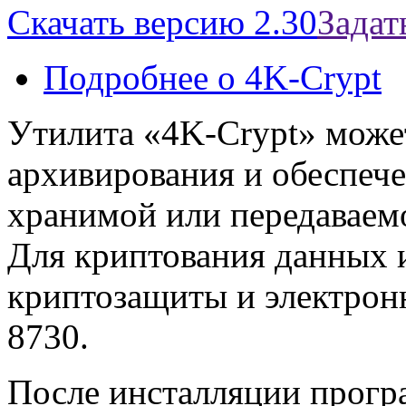
Скачать версию 2.30
Задат
Подробнее
о 4K-Crypt
Утилита «4K-Crypt» може
архивирования и обеспеч
хранимой или передаваем
Для криптования данных 
криптозащиты и электрон
8730.
После инсталляции прогр