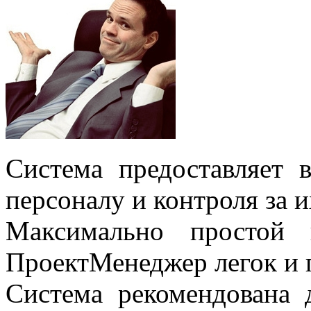
Система предоставляет 
персоналу и контроля за 
Максимально простой 
ПроектМенеджер легок и п
Система рекомендована 